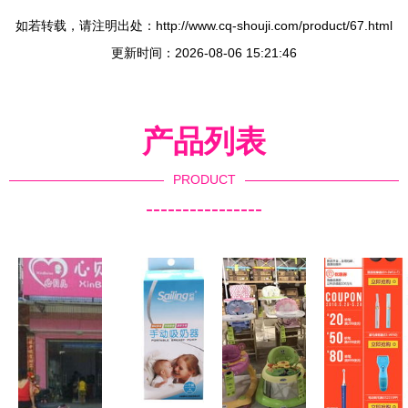
如若转载，请注明出处：http://www.cq-shouji.com/product/67.html
更新时间：2026-08-06 15:21:46
产品列表
PRODUCT
----------------