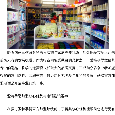
随着国家三孩政策的深入实施与家庭消费升级，母婴用品市场正迎来
前所未有的发展机遇。作为行业内备受瞩目的品牌之一，爱特孕婴凭借其
专业的选品、科学的运营模式和强大的品牌支持，正成为众多创业者加盟
投资的热门选择。若您有志于投身这片充满爱与希望的蓝海，获取官方加
盟电话是开启事业的第一步。
爱特孕婴加盟核心优势与电话咨询要点
在拨打爱特孕婴官方加盟热线前，了解其核心优势能帮助您进行更有