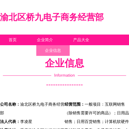
渝北区桥九电子商务经营部
首页
企业简介
产品大全
联系我们
企业信息
访客留言
企业信息
Information
----------------
公司名称：
渝北区桥九电子商务经营
经营范围：
一般项目：互联网销售
部
（除销售需要许可的商品）；日用品
法人代表：
李凌星
销售；日用百货销售；计算机软硬件