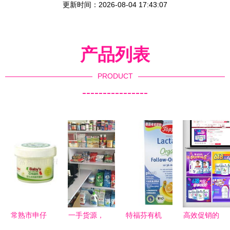
更新时间：2026-08-04 17:43:07
产品列表
PRODUCT
----------------
常熟市申仔
一手货源，
特福芬有机
高效促销的