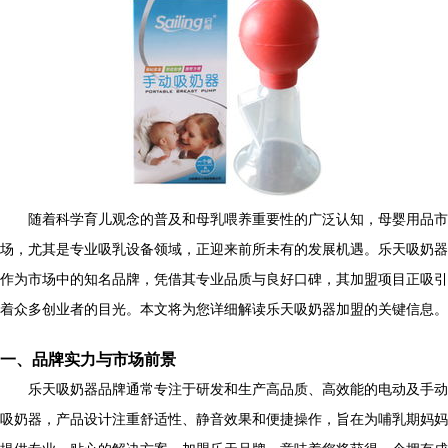
随着科学育儿观念的普及和母乳喂养重要性的广泛认知，母婴用品市
场，尤其是专业吸乳设备领域，正迎来前所未有的发展机遇。乐天吸奶器
作为市场中的知名品牌，凭借其专业品质与良好口碑，其加盟项目正吸引
着众多创业者的目光。本文将为您详细解读乐天吸奶器加盟的关键信息。
一、品牌实力与市场前景
乐天吸奶器品牌通常专注于研发和生产高品质、高效能的电动及手动
吸奶器，产品设计注重舒适性、静音效果和便捷操作，旨在为哺乳期妈妈