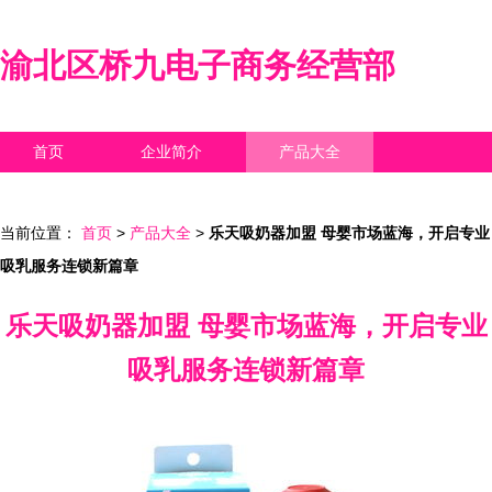
渝北区桥九电子商务经营部
首页
企业简介
产品大全
联系我们
企业信息
访客留言
当前位置：
首页
>
产品大全
>
乐天吸奶器加盟 母婴市场蓝海，开启专业
吸乳服务连锁新篇章
乐天吸奶器加盟 母婴市场蓝海，开启专业
吸乳服务连锁新篇章